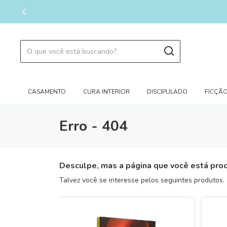
CASAMENTO
CURA INTERIOR
DISCIPULADO
FICÇÃO
Erro - 404
Desculpe, mas a página que você está proc
Talvez você se interesse pelos seguintes produtos.