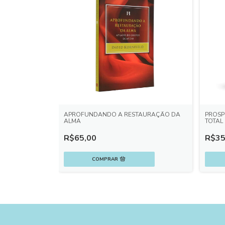
APROFUNDANDO A RESTAURAÇÃO DA
PROSP
ALMA
TOTAL
R$65,00
R$35