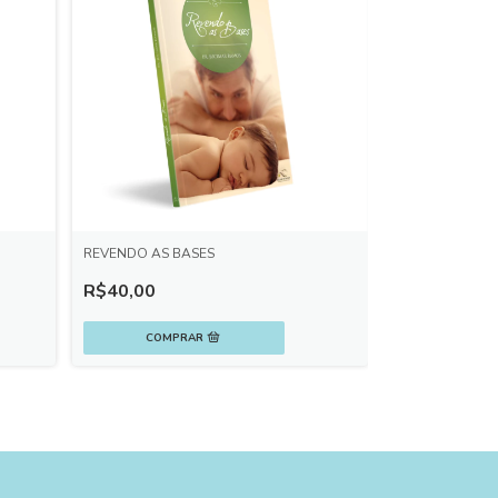
REVENDO AS BASES
R$40,00