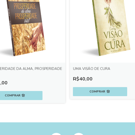
ERIDADE DA ALMA, PROSPERIDADE
UMA VISÃO DE CURA
R$40,00
,00