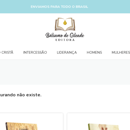
ENVIAMOS PARA TODO O BRASIL
 CRISTÃ
INTERCESSÃO
LIDERANÇA
HOMENS
MULHERES
urando não existe.