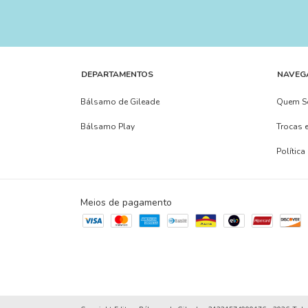
DEPARTAMENTOS
NAVEG
Bálsamo de Gileade
Quem 
Bálsamo Play
Trocas 
Política
Meios de pagamento