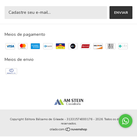
Meios de pagamento
Meios de envio
Copyright Editora Bálsamo de Gileade - 31331574000176 - 2026. Todos os direitos
reservados.