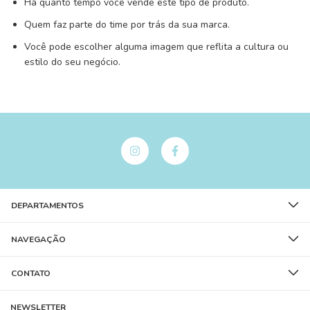
Há quanto tempo você vende este tipo de produto.
Quem faz parte do time por trás da sua marca.
Você pode escolher alguma imagem que reflita a cultura ou
estilo do seu negócio.
DEPARTAMENTOS
NAVEGAÇÃO
CONTATO
NEWSLETTER