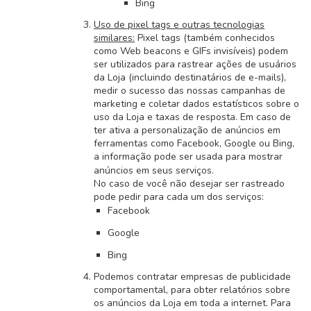
Bing
Uso de pixel tags e outras tecnologias
similares:
Pixel tags (também conhecidos
como Web beacons e GIFs invisíveis) podem
ser utilizados para rastrear ações de usuários
da Loja (incluindo destinatários de e-mails),
medir o sucesso das nossas campanhas de
marketing e coletar dados estatísticos sobre o
uso da Loja e taxas de resposta. Em caso de
ter ativa a personalização de anúncios em
ferramentas como Facebook, Google ou Bing,
a informação pode ser usada para mostrar
anúncios em seus serviços.
No caso de você não desejar ser rastreado
pode pedir para cada um dos serviços:
Facebook
Google
Bing
Podemos contratar empresas de publicidade
comportamental, para obter relatórios sobre
os anúncios da Loja em toda a internet. Para