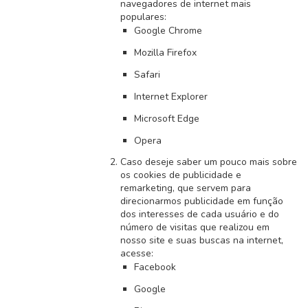
navegadores de internet mais
populares:
Google Chrome
Mozilla Firefox
Safari
Internet Explorer
Microsoft Edge
Opera
Caso deseje saber um pouco mais sobre
os cookies de publicidade e
remarketing, que servem para
direcionarmos publicidade em função
dos interesses de cada usuário e do
número de visitas que realizou em
nosso site e suas buscas na internet,
acesse:
Facebook
Google