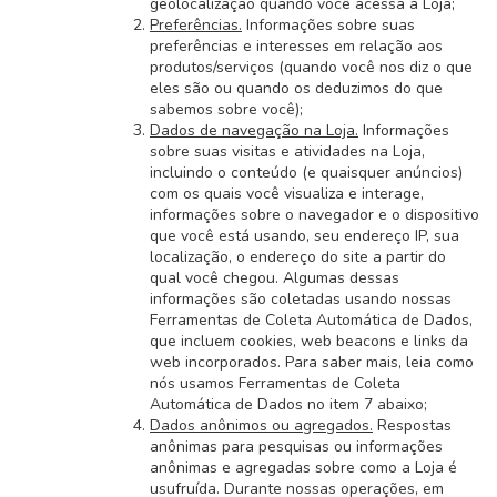
geolocalização quando você acessa a Loja;
Preferências.
Informações sobre suas
preferências e interesses em relação aos
produtos/serviços (quando você nos diz o que
eles são ou quando os deduzimos do que
sabemos sobre você);
Dados de navegação na Loja.
Informações
sobre suas visitas e atividades na Loja,
incluindo o conteúdo (e quaisquer anúncios)
com os quais você visualiza e interage,
informações sobre o navegador e o dispositivo
que você está usando, seu endereço IP, sua
localização, o endereço do site a partir do
qual você chegou. Algumas dessas
informações são coletadas usando nossas
Ferramentas de Coleta Automática de Dados,
que incluem cookies, web beacons e links da
web incorporados. Para saber mais, leia como
nós usamos Ferramentas de Coleta
Automática de Dados no item 7 abaixo;
Dados anônimos ou agregados.
Respostas
anônimas para pesquisas ou informações
anônimas e agregadas sobre como a Loja é
usufruída. Durante nossas operações, em