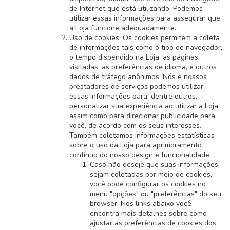
de Internet que está utilizando. Podemos
utilizar essas informações para assegurar que
a Loja funcione adequadamente.
Uso de cookies:
Os cookies permitem a coleta
de informações tais como o tipo de navegador,
o tempo dispendido na Loja, as páginas
visitadas, as preferências de idioma, e outros
dados de tráfego anônimos. Nós e nossos
prestadores de serviços podemos utilizar
essas informações para, dentre outros,
personalizar sua experiência ao utilizar a Loja,
assim como para direcionar publicidade para
você, de acordo com os seus interesses.
Também coletamos informações estatísticas
sobre o uso da Loja para aprimoramento
contínuo do nosso design e funcionalidade.
Caso não deseje que suas informações
sejam coletadas por meio de cookies,
você pode configurar os cookies no
menu "opções" ou "preferências" do seu
browser. Nos links abaixo você
encontra mais detalhes sobre como
ajustar as preferências de cookies dos