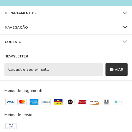
DEPARTAMENTOS
NAVEGAÇÃO
CONTATO
NEWSLETTER
Meios de pagamento
Meios de envio