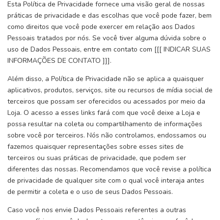
Esta Política de Privacidade fornece uma visão geral de nossas
práticas de privacidade e das escolhas que você pode fazer, bem
como direitos que você pode exercer em relação aos Dados
Pessoais tratados por nós. Se você tiver alguma dúvida sobre o
uso de Dados Pessoais, entre em contato com [[[ INDICAR SUAS
INFORMAÇÕES DE CONTATO ]]].
Além disso, a Política de Privacidade não se aplica a quaisquer
aplicativos, produtos, serviços, site ou recursos de mídia social de
terceiros que possam ser oferecidos ou acessados por meio da
Loja. O acesso a esses links fará com que você deixe a Loja e
possa resultar na coleta ou compartilhamento de informações
sobre você por terceiros. Nós não controlamos, endossamos ou
fazemos quaisquer representações sobre esses sites de
terceiros ou suas práticas de privacidade, que podem ser
diferentes das nossas. Recomendamos que você revise a política
de privacidade de qualquer site com o qual você interaja antes
de permitir a coleta e o uso de seus Dados Pessoais.
Caso você nos envie Dados Pessoais referentes a outras