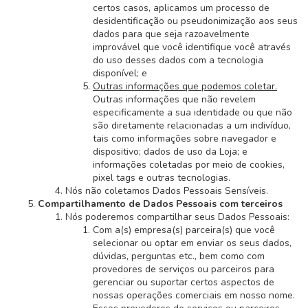
certos casos, aplicamos um processo de
desidentificação ou pseudonimização aos seus
dados para que seja razoavelmente
improvável que você identifique você através
do uso desses dados com a tecnologia
disponível; e
Outras informações que podemos coletar.
Outras informações que não revelem
especificamente a sua identidade ou que não
são diretamente relacionadas a um indivíduo,
tais como informações sobre navegador e
dispositivo; dados de uso da Loja; e
informações coletadas por meio de cookies,
pixel tags e outras tecnologias.
Nós não coletamos Dados Pessoais Sensíveis.
Compartilhamento de Dados Pessoais com terceiros
Nós poderemos compartilhar seus Dados Pessoais:
Com a(s) empresa(s) parceira(s) que você
selecionar ou optar em enviar os seus dados,
dúvidas, perguntas etc., bem como com
provedores de serviços ou parceiros para
gerenciar ou suportar certos aspectos de
nossas operações comerciais em nosso nome.