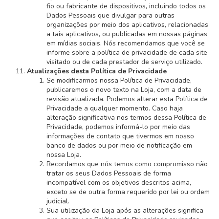
fio ou fabricante de dispositivos, incluindo todos os
Dados Pessoais que divulgar para outras
organizações por meio dos aplicativos, relacionadas
a tais aplicativos, ou publicadas em nossas páginas
em mídias sociais. Nós recomendamos que você se
informe sobre a política de privacidade de cada site
visitado ou de cada prestador de serviço utilizado.
Atualizações desta Política de Privacidade
Se modificarmos nossa Política de Privacidade,
publicaremos o novo texto na Loja, com a data de
revisão atualizada. Podemos alterar esta Política de
Privacidade a qualquer momento. Caso haja
alteração significativa nos termos dessa Política de
Privacidade, podemos informá-lo por meio das
informações de contato que tivermos em nosso
banco de dados ou por meio de notificação em
nossa Loja.
Recordamos que nós temos como compromisso não
tratar os seus Dados Pessoais de forma
incompatível com os objetivos descritos acima,
exceto se de outra forma requerido por lei ou ordem
judicial.
Sua utilização da Loja após as alterações significa