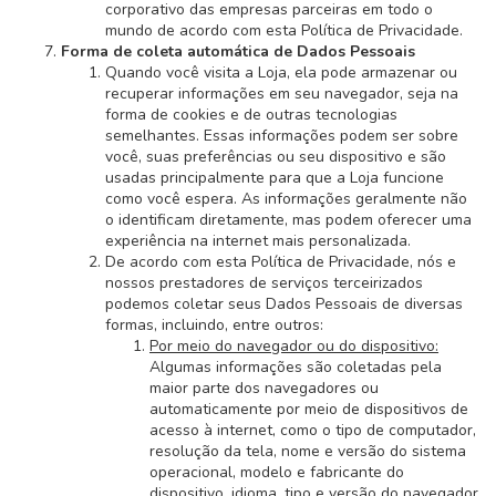
corporativo das empresas parceiras em todo o
mundo de acordo com esta Política de Privacidade.
Forma de coleta automática de Dados Pessoais
Quando você visita a Loja, ela pode armazenar ou
recuperar informações em seu navegador, seja na
forma de cookies e de outras tecnologias
semelhantes. Essas informações podem ser sobre
você, suas preferências ou seu dispositivo e são
usadas principalmente para que a Loja funcione
como você espera. As informações geralmente não
o identificam diretamente, mas podem oferecer uma
experiência na internet mais personalizada.
De acordo com esta Política de Privacidade, nós e
nossos prestadores de serviços terceirizados
podemos coletar seus Dados Pessoais de diversas
formas, incluindo, entre outros:
Por meio do navegador ou do dispositivo:
Algumas informações são coletadas pela
maior parte dos navegadores ou
automaticamente por meio de dispositivos de
acesso à internet, como o tipo de computador,
resolução da tela, nome e versão do sistema
operacional, modelo e fabricante do
dispositivo, idioma, tipo e versão do navegador