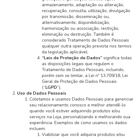
armazenamento, adaptação ou alteração,
recuperação, consulta, utilização, divulgação
por transmissão, disseminação ou,
alternativamente, disponibilização,
harmonização ou associação, restrição,
eliminação ou destruição. Também é
considerado Tratamento de Dados Pessoais
qualquer outra operação prevista nos termos
da legislação aplicável;
“Leis de Proteção de Dados”
significa todas
as disposições legais que regulem o
Tratamento de Dados Pessoais, incluindo,
porém sem se limitar, a Lei nº 13.709/18, Lei
Geral de Proteção de Dados Pessoais
(“
LGPD
”).
Uso de Dados Pessoais
Coletamos e usamos Dados Pessoais para gerenciar
seu relacionamento conosco e melhor atendê-lo
quando você estiver adquirindo produtos e/ou
serviços na Loja, personalizando e melhorando sua
experiência. Exemplos de como usamos os dados
incluem:
Viabilizar que você adquiria produtos e/ou