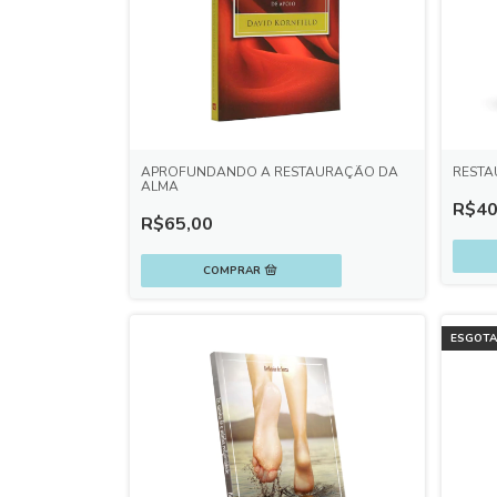
APROFUNDANDO A RESTAURAÇÃO DA
RESTA
ALMA
R$40
R$65,00
ESGOT