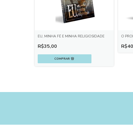
EU, MINHA FÉ E MINHA RELIGIOSIDADE
O PRO
R$35,00
R$40