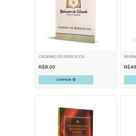
CADERNO DE EXERCÍCIOS
REVEN
R$8,00
R$40