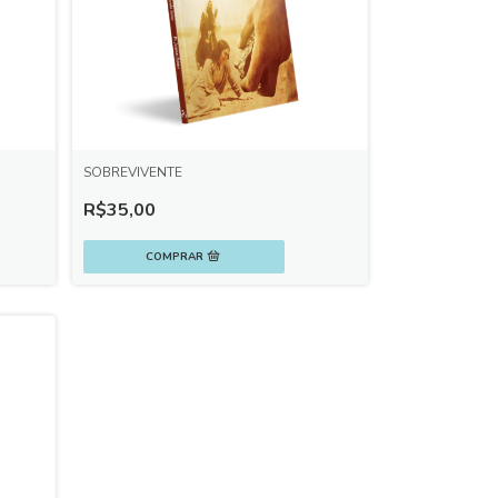
SOBREVIVENTE
R$35,00