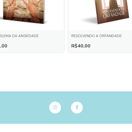
BLEMA DA ANSIEDADE
RESOLVENDO A ORFANDADE
,00
R$40,00