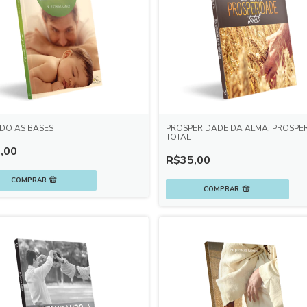
DO AS BASES
PROSPERIDADE DA ALMA, PROSPE
TOTAL
,00
R$35,00