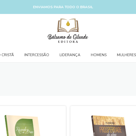
ENVIAMOS PARA TODO O BRASIL
 CRISTÃ
INTERCESSÃO
LIDERANÇA
HOMENS
MULHERES