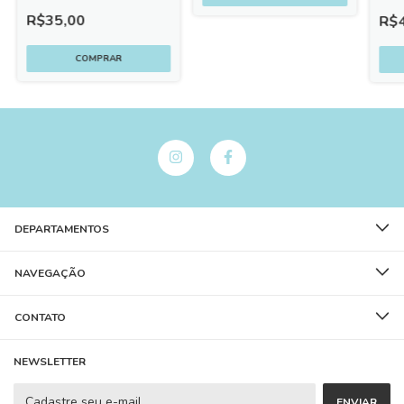
R$35,00
R$4
DEPARTAMENTOS
NAVEGAÇÃO
CONTATO
NEWSLETTER