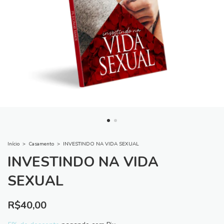
Início
>
Casamento
>
INVESTINDO NA VIDA SEXUAL
INVESTINDO NA VIDA
SEXUAL
R$40,00