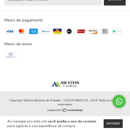
Meios de pagamento
Meios de envio
Copyright Editora Bálsamo de Gileade - 31331574000176 - 2026. Todos os direitos
reservados.
Ao navegar por este site
você aceita o uso de cookies
ENTENDI
para agilizar a sua experiência de compra.