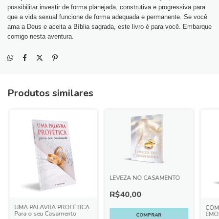
possibilitar investir de forma planejada, construtiva e progressiva para
que a vida sexual funcione de forma adequada e permanente. Se você
ama a Deus e aceita a Bíblia sagrada, este livro é para você. Embarque
comigo nesta aventura.
Produtos similares
LEVEZA NO CASAMENTO
R$40,00
UMA PALAVRA PROFÉTICA
COM
Para o seu Casamento
EMO