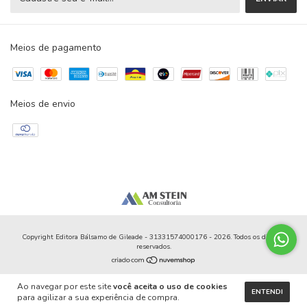
Meios de pagamento
Meios de envio
Copyright Editora Bálsamo de Gileade - 31331574000176 - 2026. Todos os direitos
reservados.
Ao navegar por este site
você aceita o uso de cookies
ENTENDI
para agilizar a sua experiência de compra.