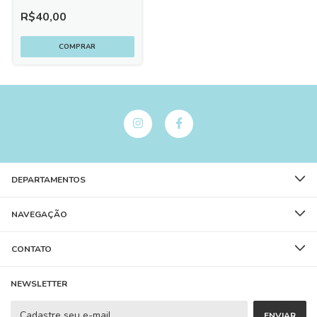
R$40,00
DEPARTAMENTOS
NAVEGAÇÃO
CONTATO
NEWSLETTER