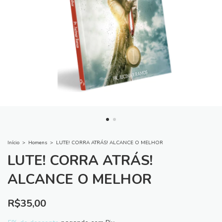
Início
>
Homens
>
LUTE! CORRA ATRÁS! ALCANCE O MELHOR
LUTE! CORRA ATRÁS!
ALCANCE O MELHOR
R$35,00