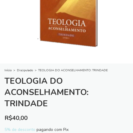
Início
>
Discipulado
>
TEOLOGIA DO ACONSELHAMENTO: TRINDADE
TEOLOGIA DO
ACONSELHAMENTO:
TRINDADE
R$40,00
5% de desconto
pagando com Pix