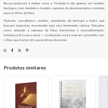
Nossa proposta é revelar como a Trindade é não apenas um mistério
teológico, mas também o modelo supremo de relacionamento e unidade
para os filhos de Deus.
Pastores, conselheiros cristãos, estudantes de teologia e todos que
buscam respostas encontrarão aqui uma ferramenta valiosa. Descubra
como entender a natureza de Deus transforma o aconselhamento,
fortalece a fé e cura a alma — conduzindo você a viver em comunhão com
o Deus que é amor em sua essência relacional.
Produtos similares