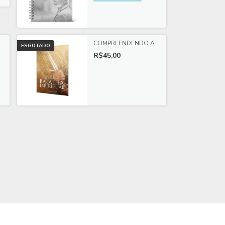
COMPREENDENDO A
ESGOTADO
BATALHA ESPIRITUAL
R$45,00