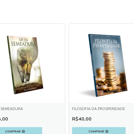
A SEMEADURA
FILOSOFIA DA PROSPERIDADE
,00
R$40,00