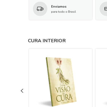
Enviamos
para todo o Brasil
CURA INTERIOR