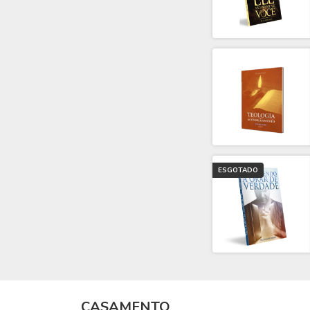
ESGOTADO
CASAMENTO