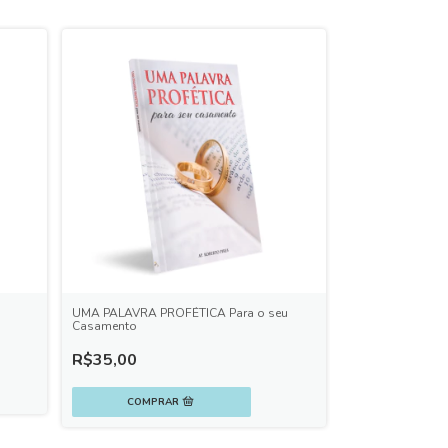
UMA PALAVRA PROFÉTICA Para o seu
Casamento
R$35,00