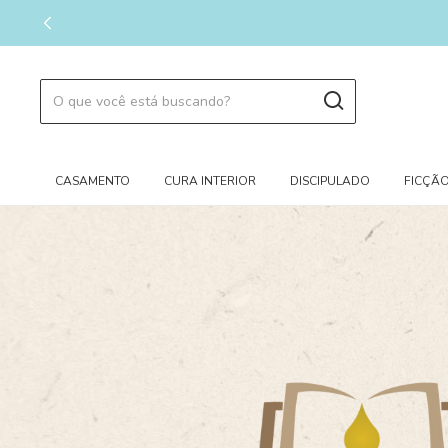
ENVIAMOS PA
CASAMENTO
CURA INTERIOR
DISCIPULADO
FICÇÃO