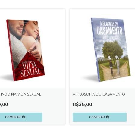
TINDO NA VIDA SEXUAL
A FILOSOFIA DO CASAMENTO
,00
R$35,00