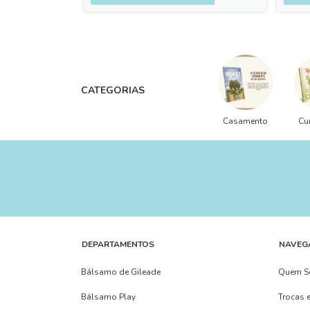
CATEGORIAS
Casamento
Cur
DEPARTAMENTOS
NAVEG
Bálsamo de Gileade
Quem 
Bálsamo Play
Trocas 