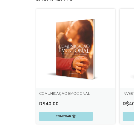
COMUNICAÇÃO EMOCIONAL
INVES
R$40,00
R$40